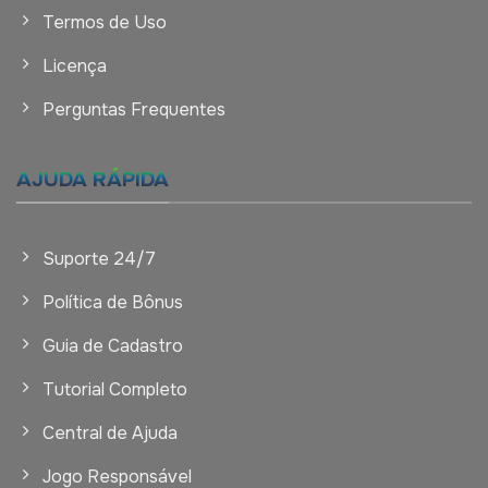
credenciais:
Termos de Uso
Licença
EMISSOR /
CREDENCIAL
VALIDADE
STATUS
ÓRGÃO
Perguntas Frequentes
Secretaria
Licença de
de Prêmios e
2026–
Operação
✅ Ativa
Apostas
2028
Brasileira
AJUDA RÁPIDA
(SPA/MF)
Gaming
Certificação
Renovada
Laboratories
✅
de Jogo
em
International
Certificada
Suporte 24/7
Justo
Jan/2026
(GLI)
Política de Bônus
Auditoria
Proteção de
Interna +
✅
Dados
Contínua
Guia de Cadastro
Consultoria
Conforme
(LGPD)
Externa
Tutorial Completo
Criptografia
DigiCert EV
2026
✅ Ativo
SSL 256-bit
SSL
Central de Ajuda
Prêmio
iGaming
Jogo Responsável
Melhor
Brasil
🏆