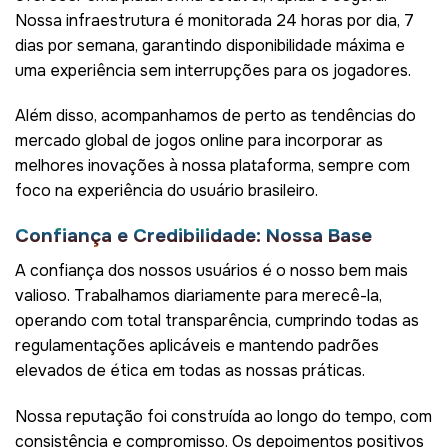
Nossa infraestrutura é monitorada 24 horas por dia, 7
dias por semana, garantindo disponibilidade máxima e
uma experiência sem interrupções para os jogadores.
Além disso, acompanhamos de perto as tendências do
mercado global de jogos online para incorporar as
melhores inovações à nossa plataforma, sempre com
foco na experiência do usuário brasileiro.
Confiança e Credibilidade: Nossa Base
A confiança dos nossos usuários é o nosso bem mais
valioso. Trabalhamos diariamente para merecê-la,
operando com total transparência, cumprindo todas as
regulamentações aplicáveis e mantendo padrões
elevados de ética em todas as nossas práticas.
Nossa reputação foi construída ao longo do tempo, com
consistência e compromisso. Os depoimentos positivos