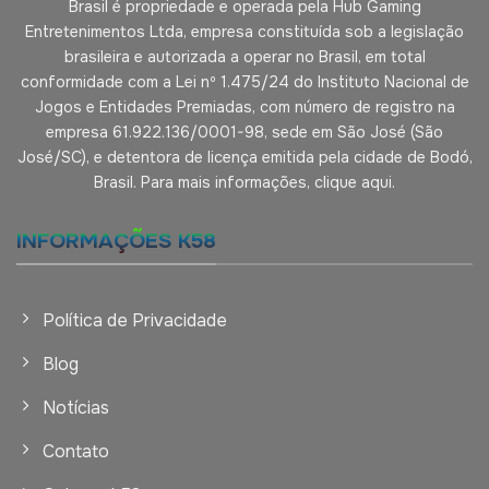
Brasil é propriedade e operada pela Hub Gaming
Entretenimentos Ltda, empresa constituída sob a legislação
brasileira e autorizada a operar no Brasil, em total
conformidade com a Lei nº 1.475/24 do Instituto Nacional de
Jogos e Entidades Premiadas, com número de registro na
empresa 61.922.136/0001-98, sede em São José (São
José/SC), e detentora de licença emitida pela cidade de Bodó,
Brasil. Para mais informações, clique aqui.
INFORMAÇÕES K58
Política de Privacidade
Blog
Notícias
Contato