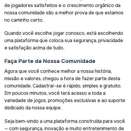
de jogadores satisfeitos e o crescimento orgânico da
nossa comunidade são a melhor prova de que estamos
no caminho certo.
Quando você escolhe jogar conosco, está escolhendo
uma plataforma que coloca sua segurança, privacidade
e satisfação acima de tudo.
Faça Parte da Nossa Comunidade
Agora que você conhece melhor a nossa história,
missão e valores, chegou a hora de fazer parte desta
comunidade. Cadastrar-se é rápido, simples e gratuito.
Em poucos minutos, você terá acesso a toda a
variedade de jogos, promoções exclusivas e ao suporte
dedicado da nossa equipe.
Seja bem-vindo a uma plataforma construída para você
— com segurança, inovação e muito entretenimento de