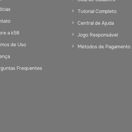
ícias
Tutorial Completo
ntato
Central de Ajuda
bre a k58
Jogo Responsável
rmos de Uso
Métodos de Pagamento
cença
rguntas Frequentes