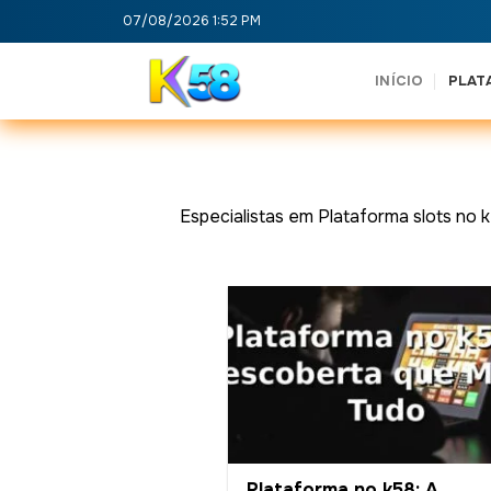
Skip
07/08/2026 1:52 PM
to
content
INÍCIO
PLAT
Especialistas em Plataforma slots no 
Plataforma no k58: A