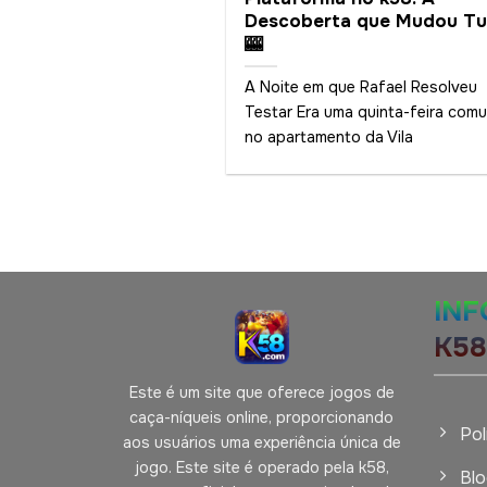
Descoberta que Mudou T
🎰
A Noite em que Rafael Resolveu
Testar Era uma quinta-feira com
no apartamento da Vila
IN
K5
Este é um site que oferece jogos de
caça-níqueis online, proporcionando
Pol
aos usuários uma experiência única de
jogo. Este site é operado pela k58,
Bl